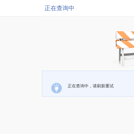
正在查询中
正在查询中，请刷新重试