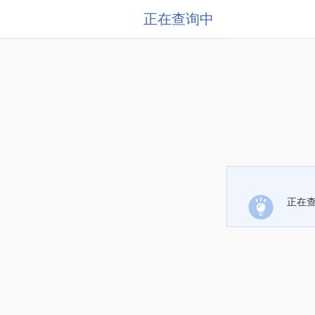
正在查询中
正在