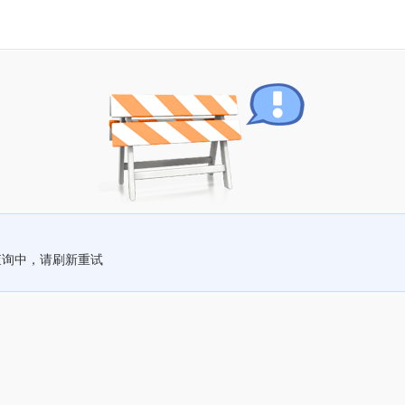
查询中，请刷新重试