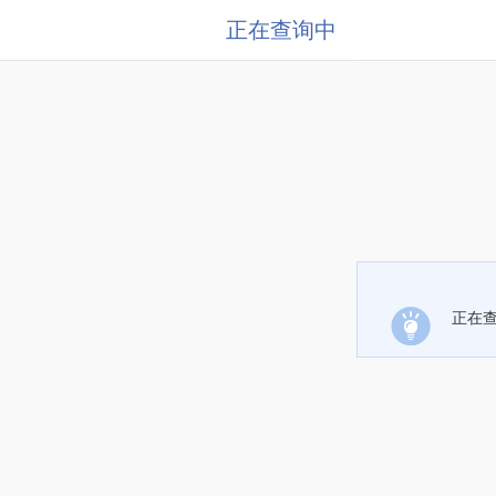
正在查询中
正在