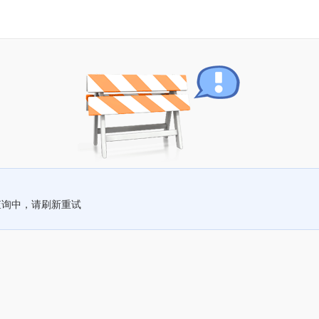
查询中，请刷新重试