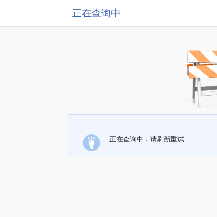
正在查询中
正在查询中，请刷新重试