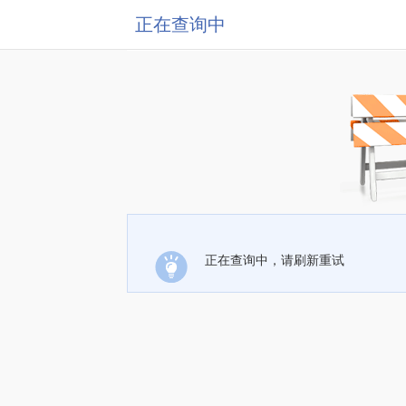
正在查询中
正在查询中，请刷新重试