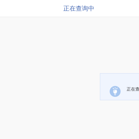
正在查询中
正在