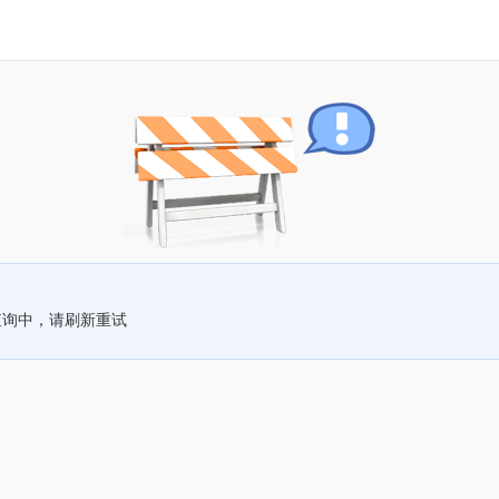
查询中，请刷新重试