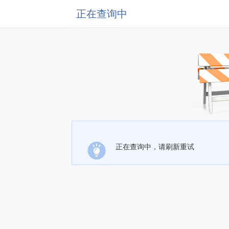
正在查询中
正在查询中，请刷新重试