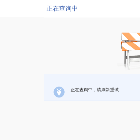
正在查询中
正在查询中，请刷新重试